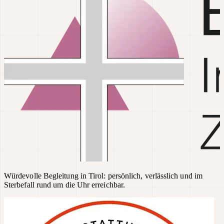
Würdevolle Begleitung in Tirol: persönlich, verlässlich und im
Sterbefall rund um die Uhr erreichbar.