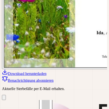
Download
herunterladen
Benachrichtigung abonnieren
Aktuelle Sterbefälle per E-Mail erhalten.