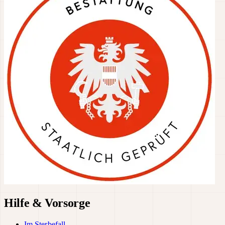
Hilfe & Vorsorge
Im Sterbefall