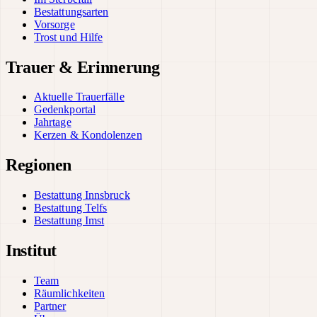
Bestattungsarten
Vorsorge
Trost und Hilfe
Trauer & Erinnerung
Aktuelle Trauerfälle
Gedenkportal
Jahrtage
Kerzen & Kondolenzen
Regionen
Bestattung Innsbruck
Bestattung Telfs
Bestattung Imst
Institut
Team
Räumlichkeiten
Partner