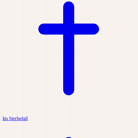
Im Sterbefall