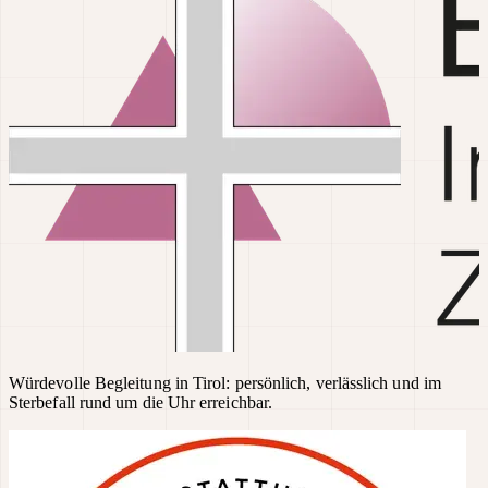
Würdevolle Begleitung in Tirol: persönlich, verlässlich und im
Sterbefall rund um die Uhr erreichbar.