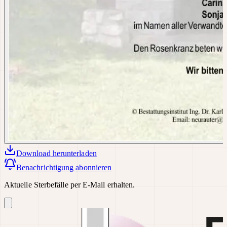
Download
herunterladen
Benachrichtigung abonnieren
Aktuelle Sterbefälle per E-Mail erhalten.