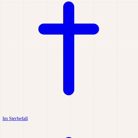
Im Sterbefall