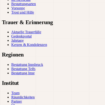
Bestattungsarten
Vorsorge
Trost und Hilfe
Trauer & Erinnerung
Aktuelle Trauerfälle
Gedenkportal
Jahrtage
Kerzen & Kondolenzen
Regionen
Bestattung Innsbruck
Bestattung Telfs
Bestattung Imst
Institut
Team
Räumlichkeiten
Partner