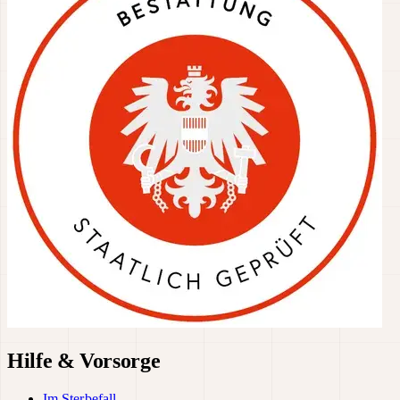
Hilfe & Vorsorge
Im Sterbefall