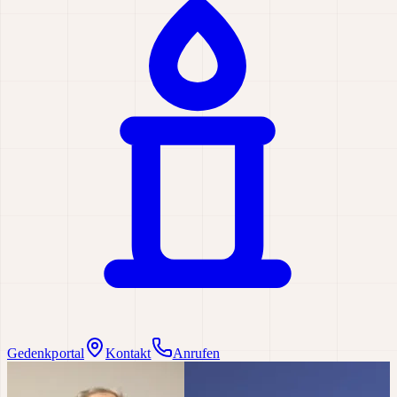
Gedenkportal
Kontakt
Anrufen