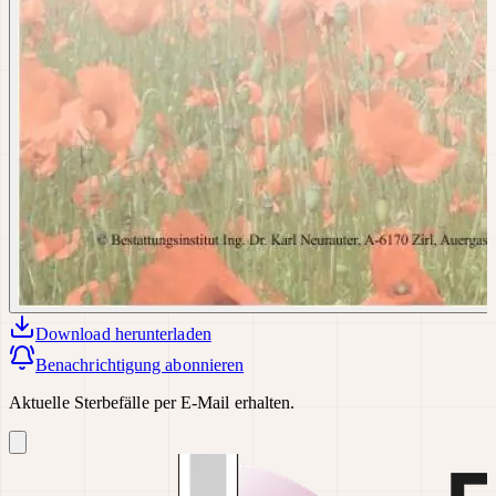
Download
herunterladen
Benachrichtigung abonnieren
Aktuelle Sterbefälle per E-Mail erhalten.