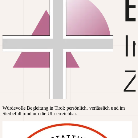
Würdevolle Begleitung in Tirol: persönlich, verlässlich und im
Sterbefall rund um die Uhr erreichbar.