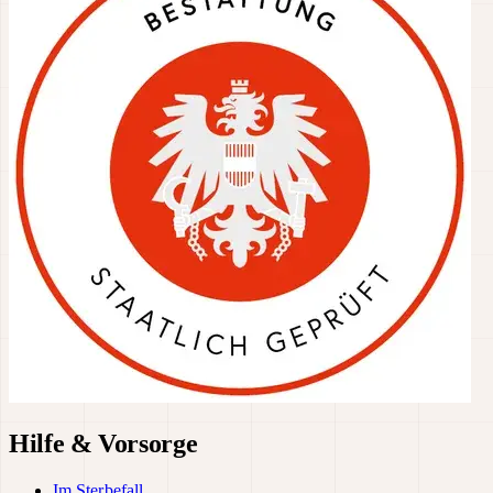
Hilfe & Vorsorge
Im Sterbefall