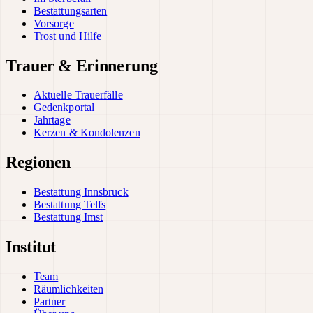
Bestattungsarten
Vorsorge
Trost und Hilfe
Trauer & Erinnerung
Aktuelle Trauerfälle
Gedenkportal
Jahrtage
Kerzen & Kondolenzen
Regionen
Bestattung Innsbruck
Bestattung Telfs
Bestattung Imst
Institut
Team
Räumlichkeiten
Partner