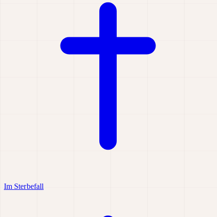
Im Sterbefall