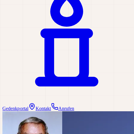
Gedenkportal
Kontakt
Anrufen