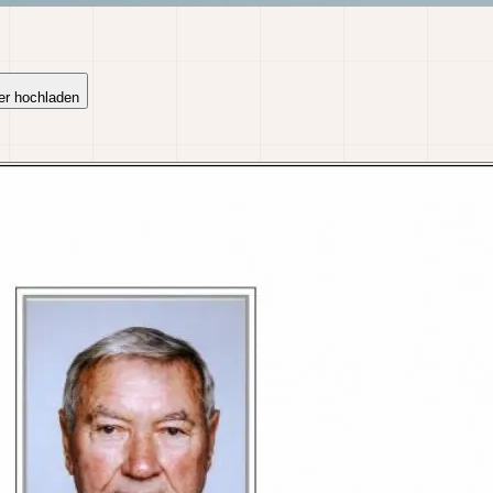
er hochladen