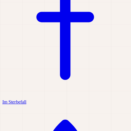
Im Sterbefall