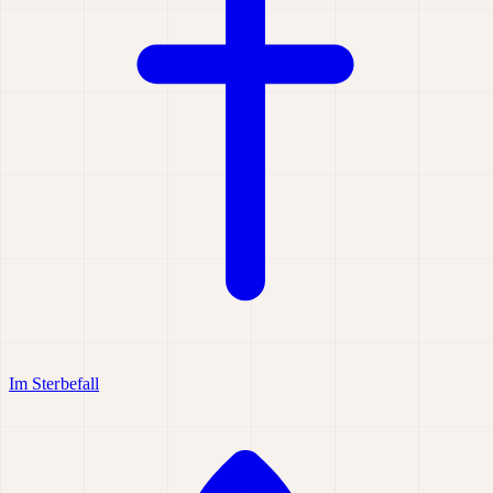
Im Sterbefall