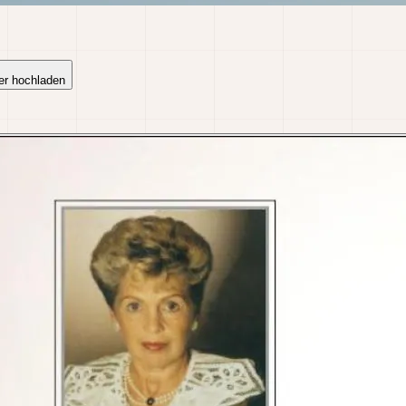
er hochladen