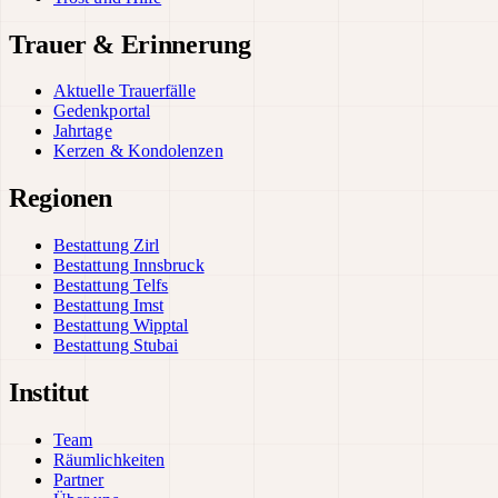
Trauer & Erinnerung
Aktuelle Trauerfälle
Gedenkportal
Jahrtage
Kerzen & Kondolenzen
Regionen
Bestattung Zirl
Bestattung Innsbruck
Bestattung Telfs
Bestattung Imst
Bestattung Wipptal
Bestattung Stubai
Institut
Team
Räumlichkeiten
Partner