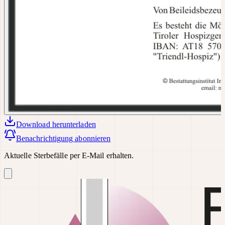
Download
herunterladen
Benachrichtigung abonnieren
Aktuelle Sterbefälle per E-Mail erhalten.