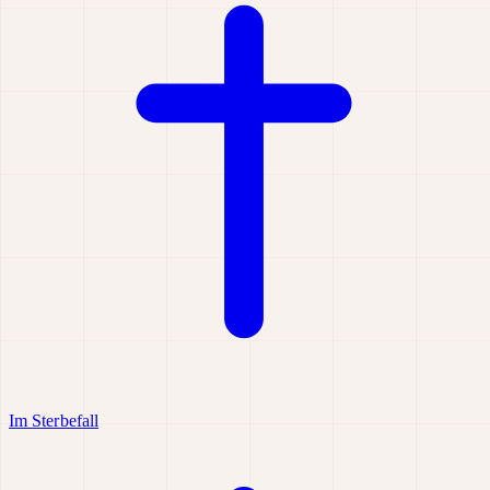
Im Sterbefall