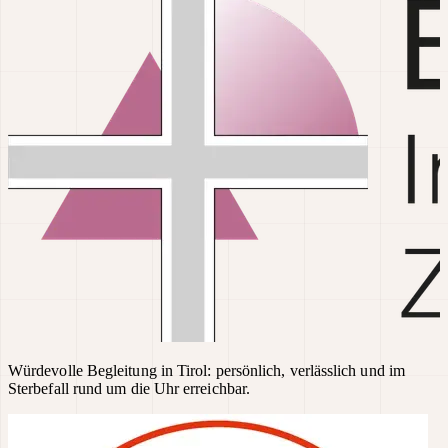
Würdevolle Begleitung in Tirol: persönlich, verlässlich und im
Sterbefall rund um die Uhr erreichbar.