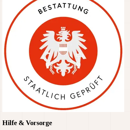
Hilfe & Vorsorge