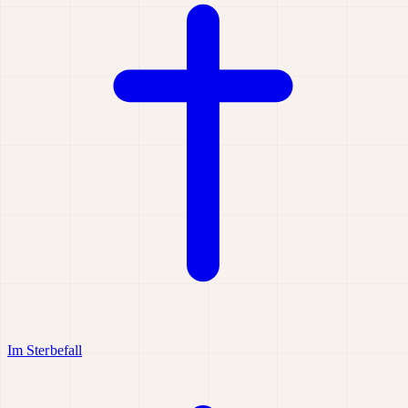
Im Sterbefall