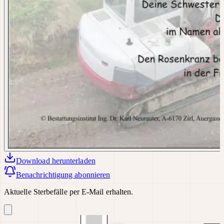
Download
herunterladen
Benachrichtigung abonnieren
Aktuelle Sterbefälle per E-Mail erhalten.