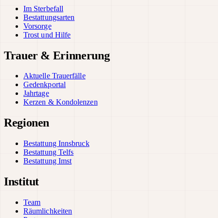
Im Sterbefall
Bestattungsarten
Vorsorge
Trost und Hilfe
Trauer & Erinnerung
Aktuelle Trauerfälle
Gedenkportal
Jahrtage
Kerzen & Kondolenzen
Regionen
Bestattung Innsbruck
Bestattung Telfs
Bestattung Imst
Institut
Team
Räumlichkeiten