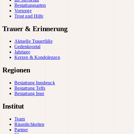
Bestattungsarten
Vorsorge
Trost und Hilfe
Trauer & Erinnerung
Aktuelle Trauerfälle
Gedenkportal
Jahrtage
Kerzen & Kondolenzen
Regionen
Bestattung Innsbruck
Bestattung Telfs
Bestattung Imst
Institut
Team
Räumlichkeiten
Partner