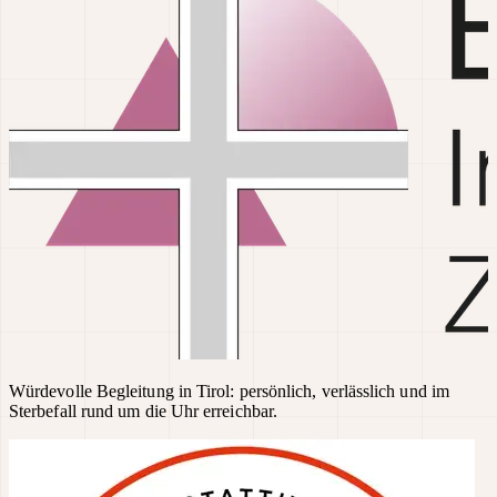
Würdevolle Begleitung in Tirol: persönlich, verlässlich und im
Sterbefall rund um die Uhr erreichbar.