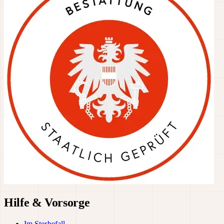
Hilfe & Vorsorge
Im Sterbefall