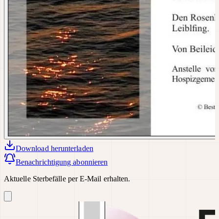
Download
herunterladen
Benachrichtigung abonnieren
Aktuelle Sterbefälle per E-Mail erhalten.