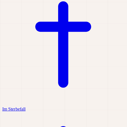
Im Sterbefall