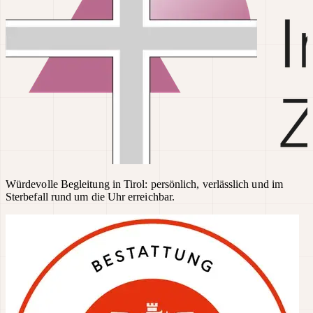
Würdevolle Begleitung in Tirol: persönlich, verlässlich und im
Sterbefall rund um die Uhr erreichbar.