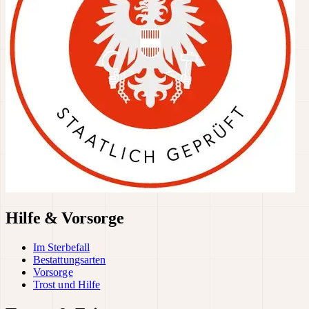
Hilfe & Vorsorge
Im Sterbefall
Bestattungsarten
Vorsorge
Trost und Hilfe