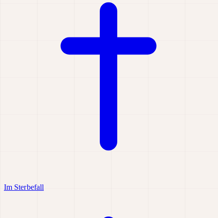
Im Sterbefall