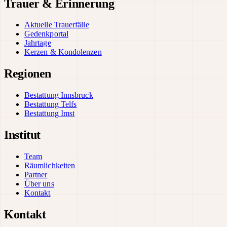
Trauer & Erinnerung
Aktuelle Trauerfälle
Gedenkportal
Jahrtage
Kerzen & Kondolenzen
Regionen
Bestattung Innsbruck
Bestattung Telfs
Bestattung Imst
Institut
Team
Räumlichkeiten
Partner
Über uns
Kontakt
Kontakt