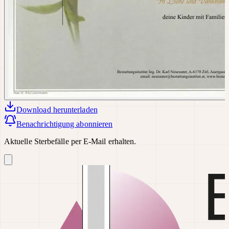
Download
herunterladen
Benachrichtigung abonnieren
Aktuelle Sterbefälle per E-Mail erhalten.