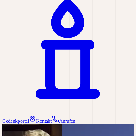
Gedenkportal
Kontakt
Anrufen