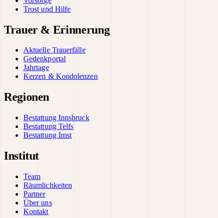
Vorsorge
Trost und Hilfe
Trauer & Erinnerung
Aktuelle Trauerfälle
Gedenkportal
Jahrtage
Kerzen & Kondolenzen
Regionen
Bestattung Innsbruck
Bestattung Telfs
Bestattung Imst
Institut
Team
Räumlichkeiten
Partner
Über uns
Kontakt