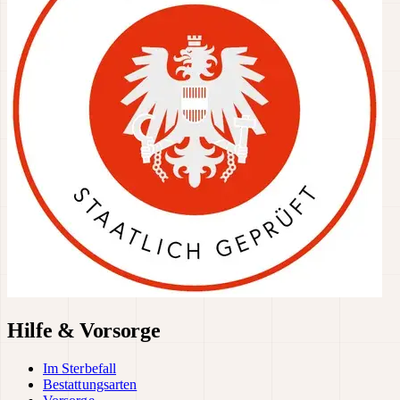
Hilfe & Vorsorge
Im Sterbefall
Bestattungsarten