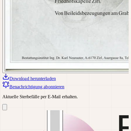
Download
herunterladen
Benachrichtigung abonnieren
Aktuelle Sterbefälle per E-Mail erhalten.