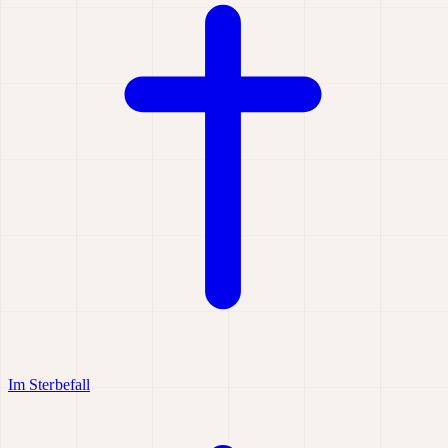
Im Sterbefall