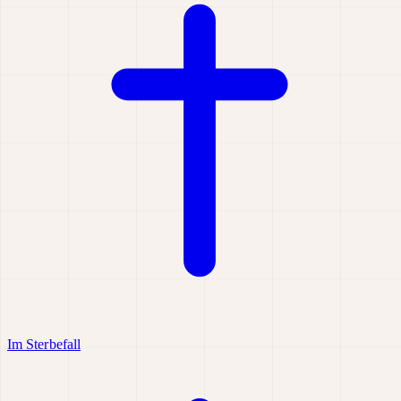
Im Sterbefall