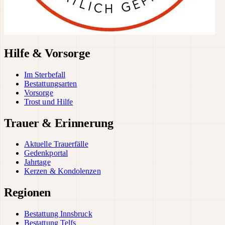
Hilfe & Vorsorge
Im Sterbefall
Bestattungsarten
Vorsorge
Trost und Hilfe
Trauer & Erinnerung
Aktuelle Trauerfälle
Gedenkportal
Jahrtage
Kerzen & Kondolenzen
Regionen
Bestattung Innsbruck
Bestattung Telfs