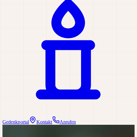
Gedenkportal
Kontakt
Anrufen