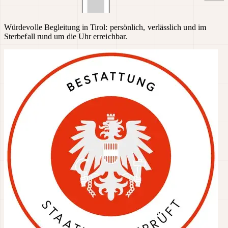
Würdevolle Begleitung in Tirol: persönlich, verlässlich und im
Sterbefall rund um die Uhr erreichbar.