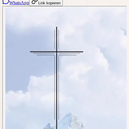
WhatsApp
Link kopieren