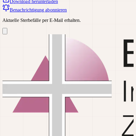
Download
herunterladen
Benachrichtigung abonnieren
Aktuelle Sterbefälle per E-Mail erhalten.