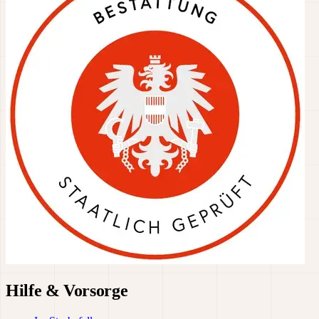
Hilfe & Vorsorge