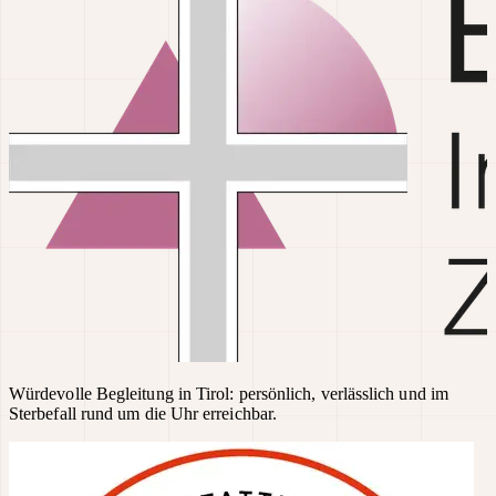
Würdevolle Begleitung in Tirol: persönlich, verlässlich und im
Sterbefall rund um die Uhr erreichbar.