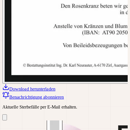
Download
herunterladen
Benachrichtigung abonnieren
Aktuelle Sterbefälle per E-Mail erhalten.