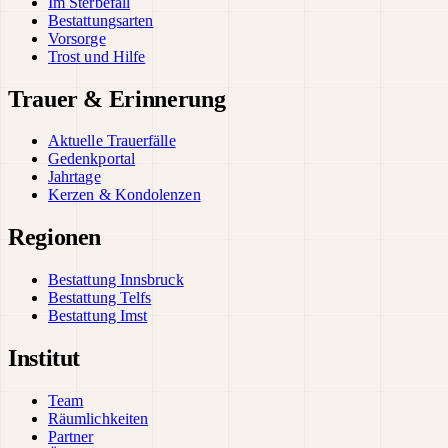
Im Sterbefall
Bestattungsarten
Vorsorge
Trost und Hilfe
Trauer & Erinnerung
Aktuelle Trauerfälle
Gedenkportal
Jahrtage
Kerzen & Kondolenzen
Regionen
Bestattung Innsbruck
Bestattung Telfs
Bestattung Imst
Institut
Team
Räumlichkeiten
Partner