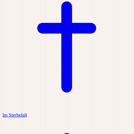
Im Sterbefall