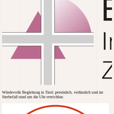
Würdevolle Begleitung in Tirol: persönlich, verlässlich und im
Sterbefall rund um die Uhr erreichbar.