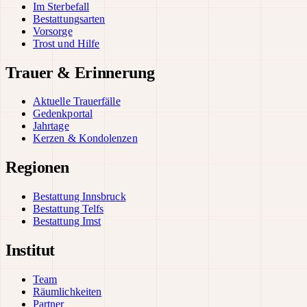
Im Sterbefall
Bestattungsarten
Vorsorge
Trost und Hilfe
Trauer & Erinnerung
Aktuelle Trauerfälle
Gedenkportal
Jahrtage
Kerzen & Kondolenzen
Regionen
Bestattung Innsbruck
Bestattung Telfs
Bestattung Imst
Institut
Team
Räumlichkeiten
Partner