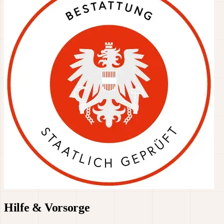
Hilfe & Vorsorge