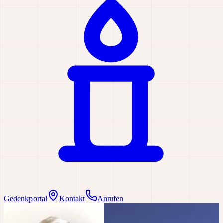
Gedenkportal
Kontakt
Anrufen