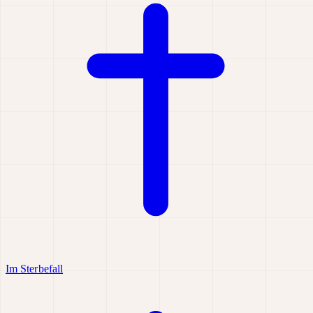
Im Sterbefall