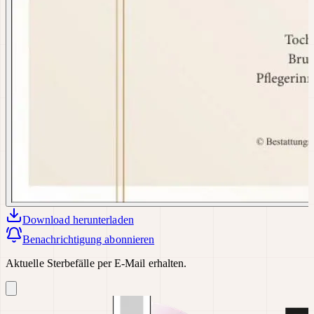
Download
herunterladen
Benachrichtigung abonnieren
Aktuelle Sterbefälle per E-Mail erhalten.