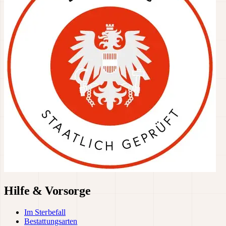
Hilfe & Vorsorge
Im Sterbefall
Bestattungsarten