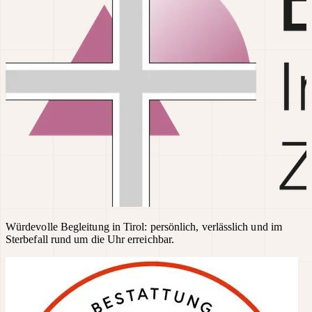
Würdevolle Begleitung in Tirol: persönlich, verlässlich und im
Sterbefall rund um die Uhr erreichbar.