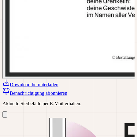
Download
herunterladen
Benachrichtigung abonnieren
Aktuelle Sterbefälle per E-Mail erhalten.