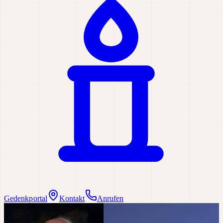
Gedenkportal
Kontakt
Anrufen