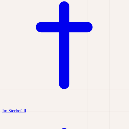
Im Sterbefall