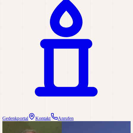
Gedenkportal
Kontakt
Anrufen