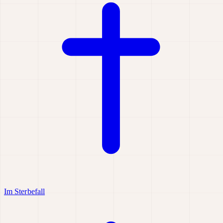
Im Sterbefall