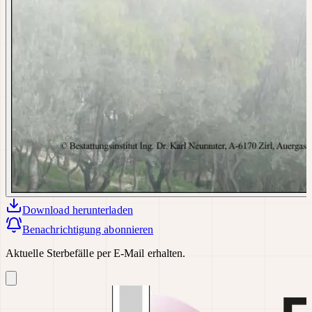
Download
herunterladen
Benachrichtigung abonnieren
Aktuelle Sterbefälle per E-Mail erhalten.