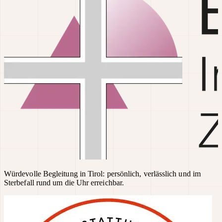
Würdevolle Begleitung in Tirol: persönlich, verlässlich und im
Sterbefall rund um die Uhr erreichbar.