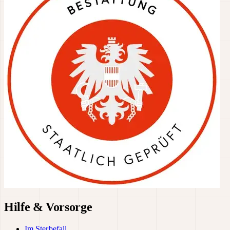
Hilfe & Vorsorge
Im Sterbefall