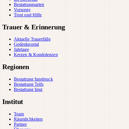
Bestattungsarten
Vorsorge
Trost und Hilfe
Trauer & Erinnerung
Aktuelle Trauerfälle
Gedenkportal
Jahrtage
Kerzen & Kondolenzen
Regionen
Bestattung Innsbruck
Bestattung Telfs
Bestattung Imst
Institut
Team
Räumlichkeiten
Partner