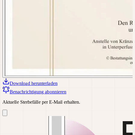
Download
herunterladen
Benachrichtigung abonnieren
Aktuelle Sterbefälle per E-Mail erhalten.