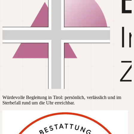
Würdevolle Begleitung in Tirol: persönlich, verlässlich und im
Sterbefall rund um die Uhr erreichbar.