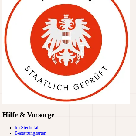
Hilfe & Vorsorge
Im Sterbefall
Bestattungsarten