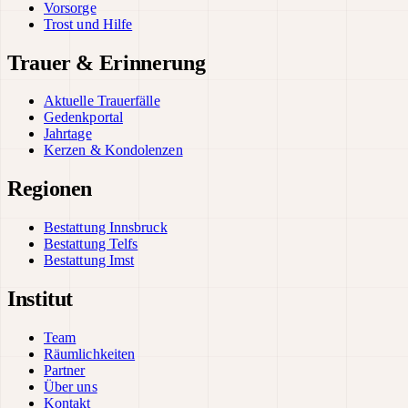
Vorsorge
Trost und Hilfe
Trauer & Erinnerung
Aktuelle Trauerfälle
Gedenkportal
Jahrtage
Kerzen & Kondolenzen
Regionen
Bestattung Innsbruck
Bestattung Telfs
Bestattung Imst
Institut
Team
Räumlichkeiten
Partner
Über uns
Kontakt