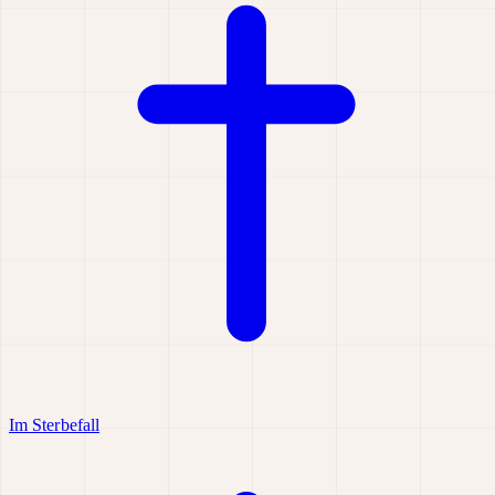
Im Sterbefall