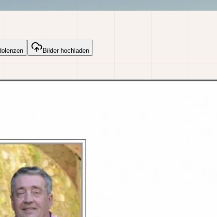
dolenzen
Bilder hochladen