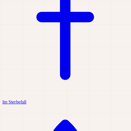
Im Sterbefall