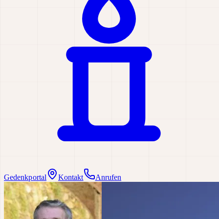
Gedenkportal
Kontakt
Anrufen