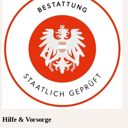
Hilfe & Vorsorge