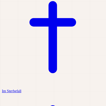
Im Sterbefall