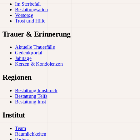
Im Sterbefall
Bestattungsarten
Vorsorge
Trost und Hilfe
Trauer & Erinnerung
Aktuelle Trauerfälle
Gedenkportal
Jahrtage
Kerzen & Kondolenzen
Regionen
Bestattung Innsbruck
Bestattung Telfs
Bestattung Imst
Institut
Team
Räumlichkeiten
Partner