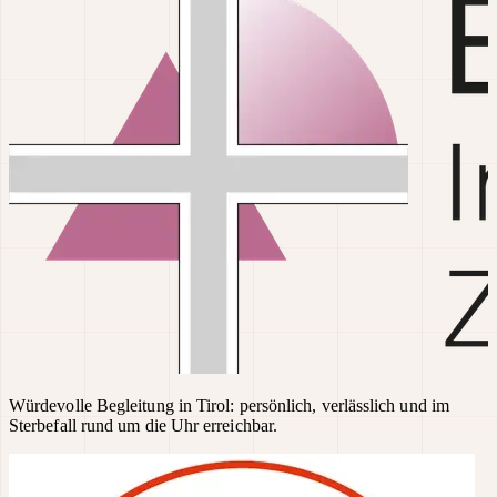
Würdevolle Begleitung in Tirol: persönlich, verlässlich und im
Sterbefall rund um die Uhr erreichbar.