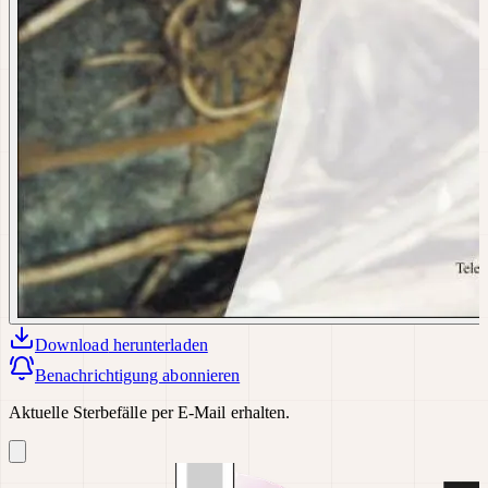
Download
herunterladen
Benachrichtigung abonnieren
Aktuelle Sterbefälle per E-Mail erhalten.