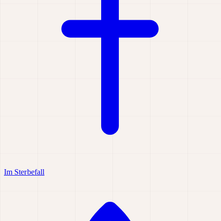
Im Sterbefall