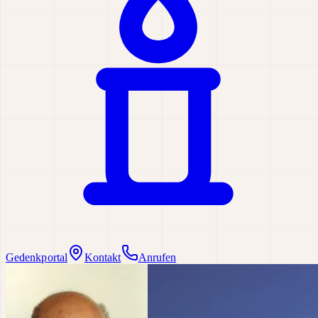
Gedenkportal
Kontakt
Anrufen