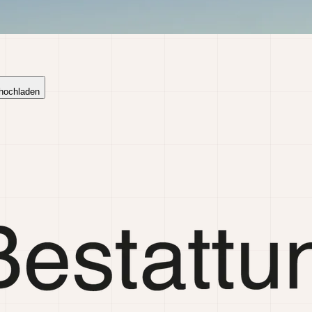
 hochladen