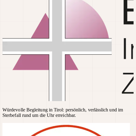
Würdevolle Begleitung in Tirol: persönlich, verlässlich und im
Sterbefall rund um die Uhr erreichbar.