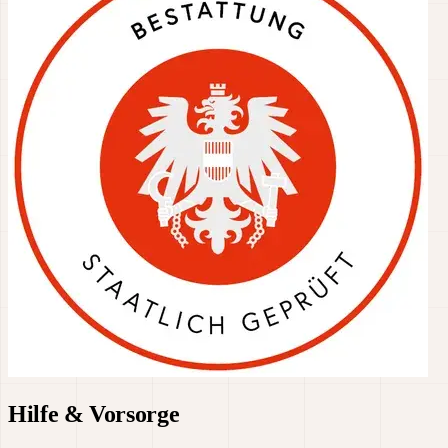
Hilfe & Vorsorge