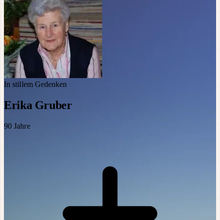
In stillem Gedenken
Erika Gruber
90
Jahre