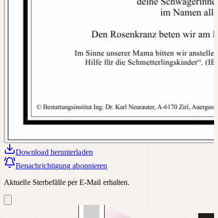
Download
herunterladen
Benachrichtigung abonnieren
Aktuelle Sterbefälle per E-Mail erhalten.