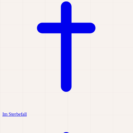
Im Sterbefall