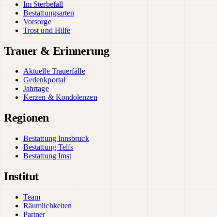
Im Sterbefall
Bestattungsarten
Vorsorge
Trost und Hilfe
Trauer & Erinnerung
Aktuelle Trauerfälle
Gedenkportal
Jahrtage
Kerzen & Kondolenzen
Regionen
Bestattung Innsbruck
Bestattung Telfs
Bestattung Imst
Institut
Team
Räumlichkeiten
Partner