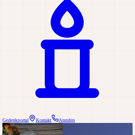
Gedenkportal
Kontakt
Anrufen