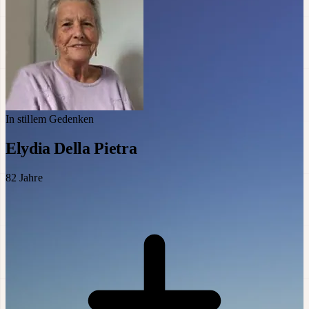
In stillem Gedenken
Elydia Della Pietra
82
Jahre