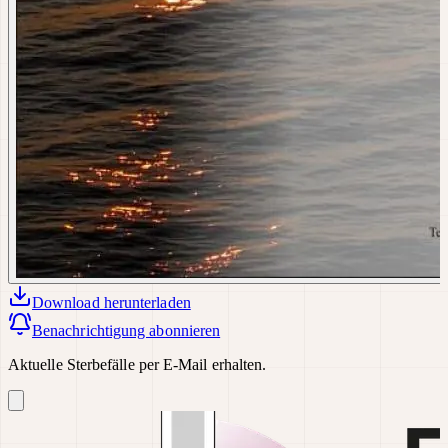
Download
herunterladen
Benachrichtigung abonnieren
Aktuelle Sterbefälle per E-Mail erhalten.