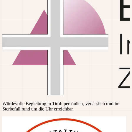
Würdevolle Begleitung in Tirol: persönlich, verlässlich und im
Sterbefall rund um die Uhr erreichbar.