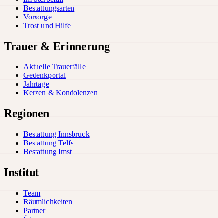
Bestattungsarten
Vorsorge
Trost und Hilfe
Trauer & Erinnerung
Aktuelle Trauerfälle
Gedenkportal
Jahrtage
Kerzen & Kondolenzen
Regionen
Bestattung Innsbruck
Bestattung Telfs
Bestattung Imst
Institut
Team
Räumlichkeiten
Partner