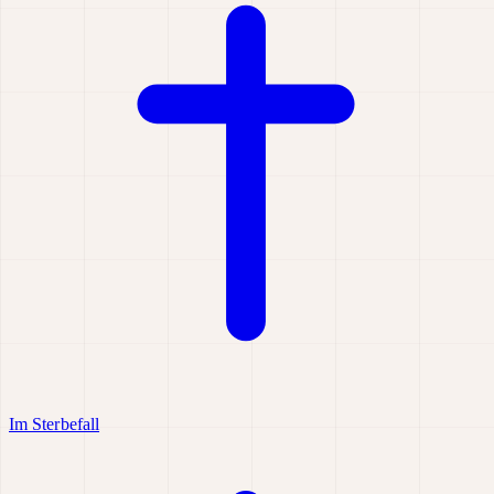
Im Sterbefall