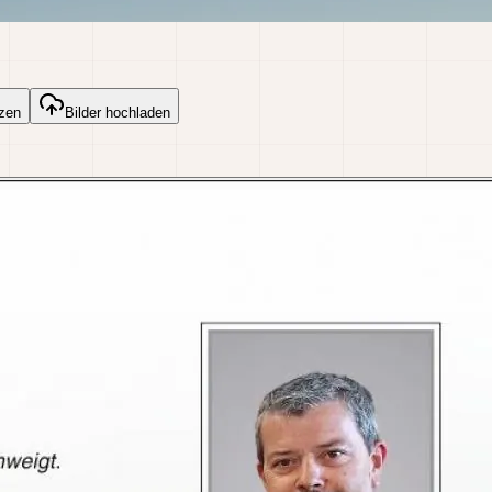
zen
Bilder hochladen