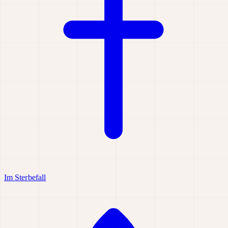
Im Sterbefall