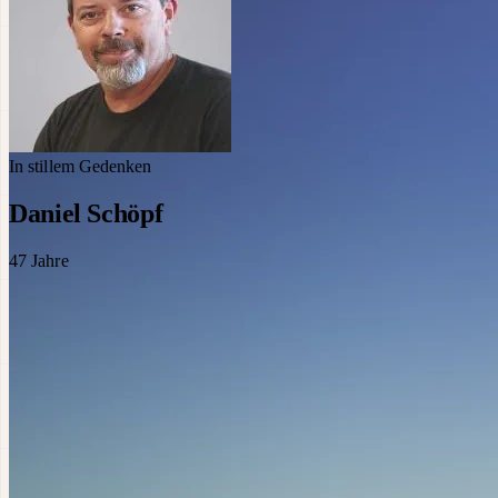
In stillem Gedenken
Daniel Schöpf
47
Jahre