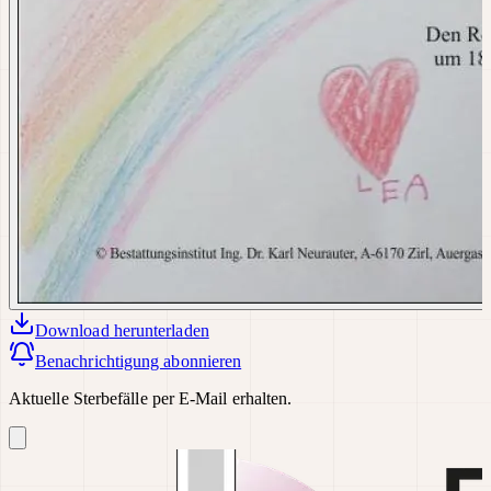
Download
herunterladen
Benachrichtigung abonnieren
Aktuelle Sterbefälle per E-Mail erhalten.