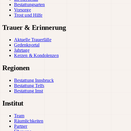
Bestattungsarten
Vorsorge
Trost und Hilfe
Trauer & Erinnerung
Aktuelle Trauerfälle
Gedenkportal
Jahrtage
Kerzen & Kondolenzen
Regionen
Bestattung Innsbruck
Bestattung Telfs
Bestattung Imst
Institut
Team
Räumlichkeiten
Partner