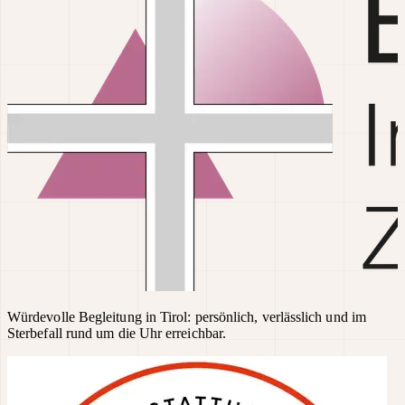
Würdevolle Begleitung in Tirol: persönlich, verlässlich und im
Sterbefall rund um die Uhr erreichbar.