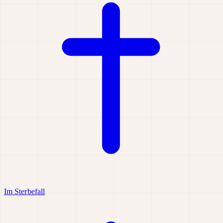
Im Sterbefall