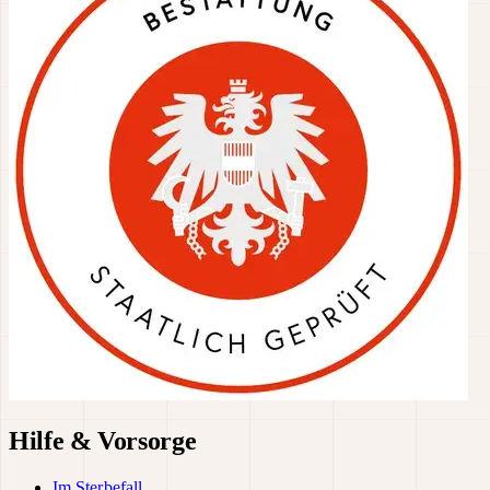
Hilfe & Vorsorge
Im Sterbefall