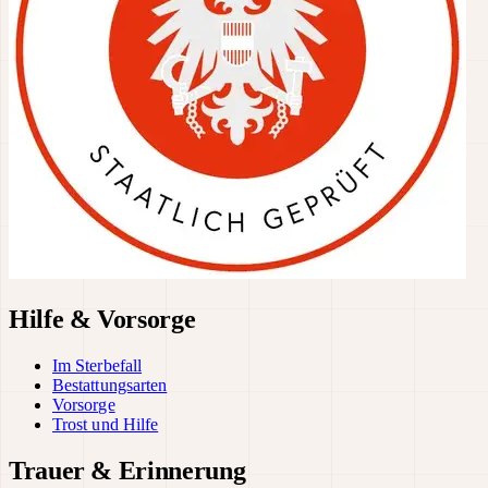
Hilfe & Vorsorge
Im Sterbefall
Bestattungsarten
Vorsorge
Trost und Hilfe
Trauer & Erinnerung