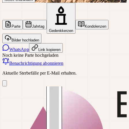
Parte
Jahrtag
Kondolenzen
Gedenkkerzen
Bilder hochladen
WhatsApp
Link kopieren
Noch keine Parte hochgeladen
Benachrichtigung abonnieren
Aktuelle Sterbefälle per E-Mail erhalten.