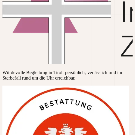
Würdevolle Begleitung in Tirol: persönlich, verlässlich und im
Sterbefall rund um die Uhr erreichbar.