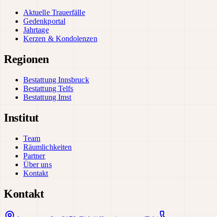
Aktuelle Trauerfälle
Gedenkportal
Jahrtage
Kerzen & Kondolenzen
Regionen
Bestattung Innsbruck
Bestattung Telfs
Bestattung Imst
Institut
Team
Räumlichkeiten
Partner
Über uns
Kontakt
Kontakt