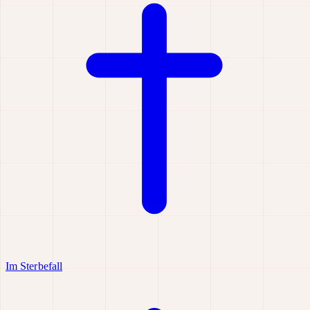
Im Sterbefall